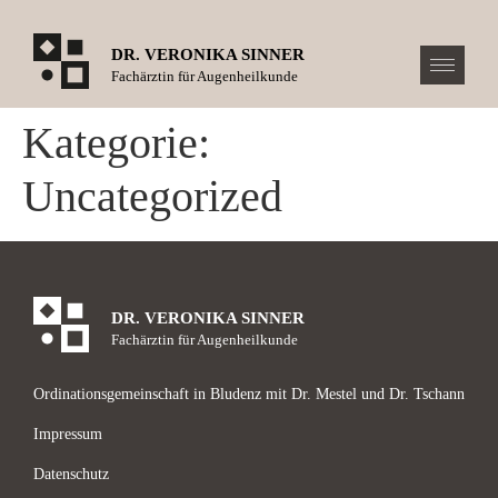
DR. VERONIKA SINNER
Fachärztin für Augenheilkunde
Kategorie:
Uncategorized
DR. VERONIKA SINNER
Fachärztin für Augenheilkunde
Ordinationsgemeinschaft in Bludenz mit Dr. Mestel und Dr. Tschann
Impressum
Datenschutz