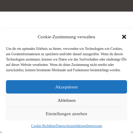
Cookie-Zustimmung verwalten
Um dir ein optimales Erlebnis zu bieten, verwenden wir Technologien wie Cookies,
um Geräteinformationen zu speichern und/oder darauf zuzugreifen. Wenn du diesen
Technologien zustimmst, können wir Daten wie das Surfverhalten oder eindeutige IDs
auf dieser Website verarbeiten. Wenn du deine Zustimmung nicht erteilst oder
zurückziehst, können bestimmte Merkmale und Funktionen beeinträchtigt werden.
Akzeptieren
Ablehnen
Einstellungen ansehen
Cookie-Richtlinie
Datenschutzerklärung
Impressum